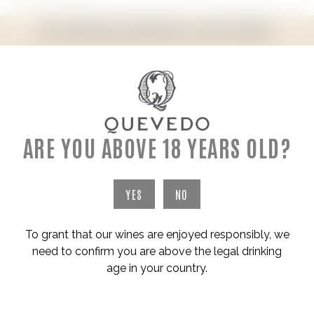
NÃO CONSEGUIU ENCONTRAR O QUE PRETENDE?
VER GAMA COMPLETA
ARE YOU ABOVE 18 YEARS OLD?
YES
NO
To grant that our wines are enjoyed responsibly, we
need to confirm you are above the legal drinking
age in your country.
ENVIO GRATUITO