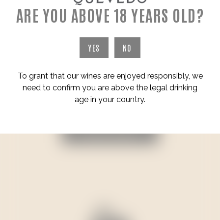
ARE YOU ABOVE 18 YEARS OLD?
FICHA TÉCNICA
YES
NO
NÃO CONSEGUIU ENCONTRAR O QUE PRETENDE?
To grant that our wines are enjoyed responsibly, we
need to confirm you are above the legal drinking
age in your country.
VER GAMA COMPLETA