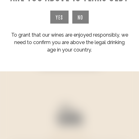
NÃO CONSEGUIU ENCONTRAR O QUE PRETENDE?
YES
NO
To grant that our wines are enjoyed responsibly, we
need to confirm you are above the legal drinking
age in your country.
VER GAMA COMPLETA
ENVIO GRATUITO