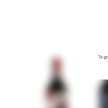
To gr